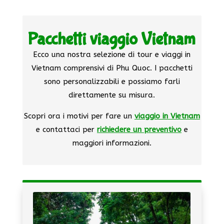
Pacchetti viaggio Vietnam
Ecco una nostra selezione di tour e viaggi in
Vietnam comprensivi di Phu Quoc. I pacchetti
sono personalizzabili e possiamo farli
direttamente su misura.
Scopri ora i motivi per fare un
viaggio in Vietnam
e contattaci per
richiedere un preventivo
e
maggiori informazioni.