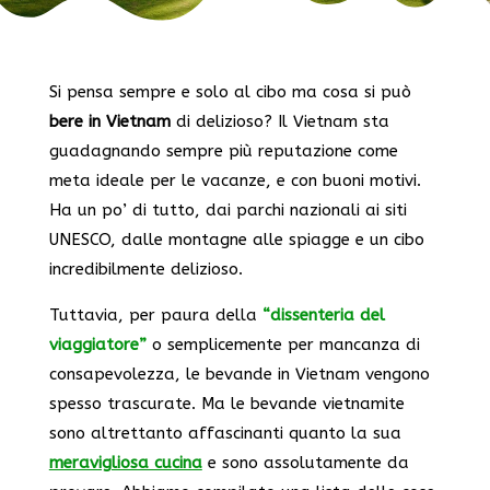
Si pensa sempre e solo al cibo ma cosa si può
bere in Vietnam
di delizioso? Il Vietnam sta
guadagnando sempre più reputazione come
meta ideale per le vacanze, e con buoni motivi.
Ha un po’ di tutto, dai parchi nazionali ai siti
UNESCO, dalle montagne alle spiagge e un cibo
incredibilmente delizioso.
Tuttavia, per paura della
“dissenteria del
viaggiatore”
o semplicemente per mancanza di
consapevolezza, le bevande in Vietnam vengono
spesso trascurate. Ma le bevande vietnamite
sono altrettanto affascinanti quanto la sua
meravigliosa cucina
e sono assolutamente da