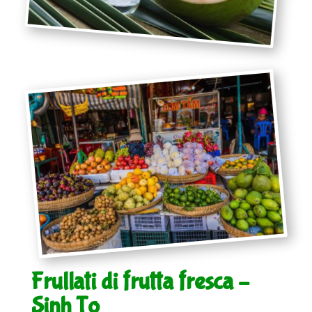
Frullati di frutta fresca –
Sinh To