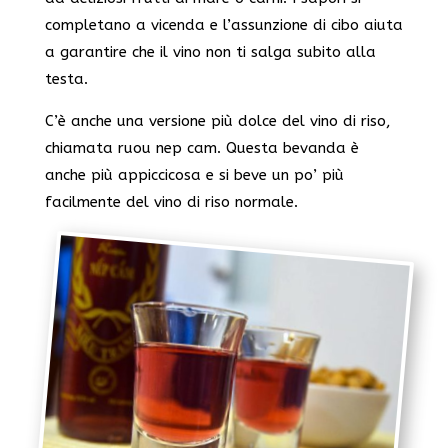
completano a vicenda e l’assunzione di cibo aiuta
a garantire che il vino non ti salga subito alla
testa.
C’è anche una versione più dolce del vino di riso,
chiamata ruou nep cam. Questa bevanda è
anche più appiccicosa e si beve un po’ più
facilmente del vino di riso normale.