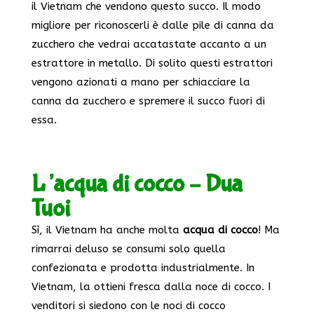
il Vietnam che vendono questo succo. Il modo
migliore per riconoscerli è dalle pile di canna da
zucchero che vedrai accatastate accanto a un
estrattore in metallo. Di solito questi estrattori
vengono azionati a mano per schiacciare la
canna da zucchero e spremere il succo fuori di
essa.
L’acqua di cocco – Dua
Tuoi
Sì, il Vietnam ha anche molta
acqua di cocco
! Ma
rimarrai deluso se consumi solo quella
confezionata e prodotta industrialmente. In
Vietnam, la ottieni fresca dalla noce di cocco. I
venditori si siedono con le noci di cocco