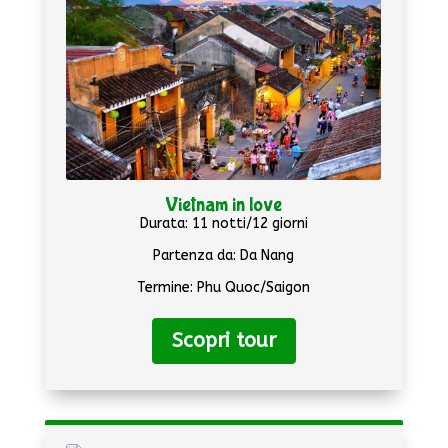
Vietnam in love
Durata: 11 notti/12 giorni
Partenza da: Da Nang
Termine: Phu Quoc/Saigon
Scopri tour