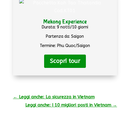
Mekong Experience
Durata: 9 notti/10 giorni
Partenza da: Saigon
Termine: Phu Quoc/Saigon
Scopri tour
←
Leggi anche: La sicurezza in Vietnam
Leggi anche: I 10 migliori posti in Vietnam
→