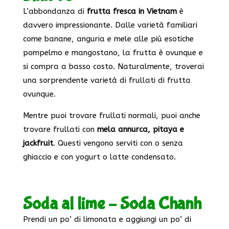
L’abbondanza di
frutta fresca in Vietnam
è
davvero impressionante. Dalle varietà familiari
come banane, anguria e mele alle più esotiche
pompelmo e mangostano, la frutta è ovunque e
si compra a basso costo. Naturalmente, troverai
una sorprendente varietà di frullati di frutta
ovunque.
Mentre puoi trovare frullati normali, puoi anche
trovare frullati con
mela annurca, pitaya e
jackfruit
. Questi vengono serviti con o senza
ghiaccio e con yogurt o latte condensato.
Soda al lime – Soda Chanh
Prendi un po’ di limonata e aggiungi un po’ di