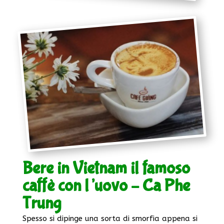
Bere in Vietnam il famoso
caffè con l’uovo – Ca Phe
Trung
Spesso si dipinge una sorta di smorfia appena si