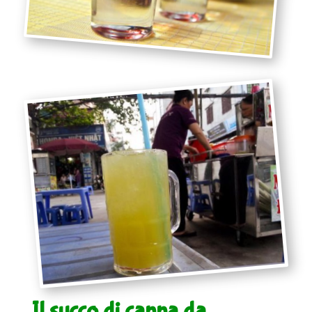
Il succo di canna da