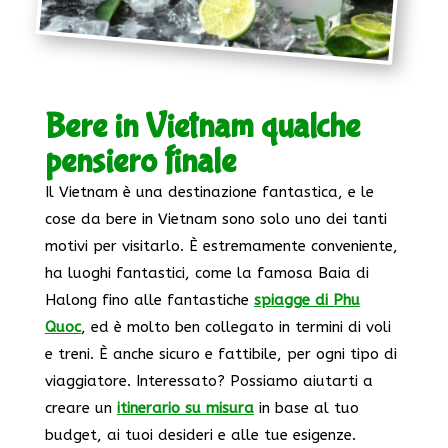
Bere in Vietnam qualche
pensiero finale
Il Vietnam è una destinazione fantastica, e le
cose da bere in Vietnam sono solo uno dei tanti
motivi per visitarlo. È estremamente conveniente,
ha luoghi fantastici, come la famosa Baia di
Halong fino alle fantastiche
spiagge di Phu
Quoc
, ed è molto ben collegato in termini di voli
e treni. È anche sicuro e fattibile, per ogni tipo di
viaggiatore. Interessato? Possiamo aiutarti a
creare un
itinerario su misura
in base al tuo
budget, ai tuoi desideri e alle tue esigenze.