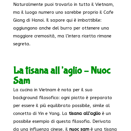
Naturalmente puoi trovarlo in tutto il Vietnam,
ma il luogo numero uno sarebbe proprio il Cafe
Giang di Hanoi. Il sapore qui è imbattibile:
aggiungono anche del burro per ottenere una
maggiore cremosità, ma l’intera ricetta rimane
segreta.
La tisana all’aglio – Nuoc
Sam
La cucina in Vietnam è nota per il suo
background filosofico: ogni piatto è preparato
per essere il più equilibrato possibile, simile al
concetto di Yin e Yang. La
tisana all’aglio
è un
possibile esempio di questa filosofia. Derivata
da una influenza cinese, il
nuoc sam
è una tisana