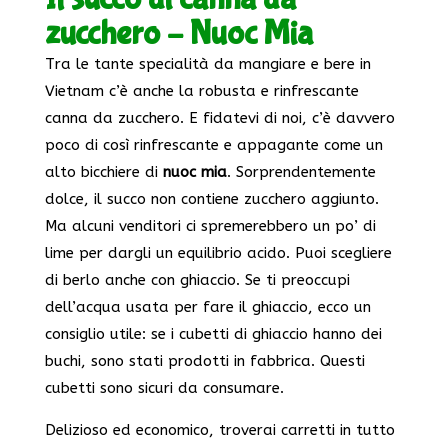
zucchero – Nuoc Mia
Tra le tante specialità da mangiare e bere in
Vietnam c’è anche la robusta e rinfrescante
canna da zucchero. E fidatevi di noi, c’è davvero
poco di così rinfrescante e appagante come un
alto bicchiere di
nuoc mia
. Sorprendentemente
dolce, il succo non contiene zucchero aggiunto.
Ma alcuni venditori ci spremerebbero un po’ di
lime per dargli un equilibrio acido. Puoi scegliere
di berlo anche con ghiaccio. Se ti preoccupi
dell’acqua usata per fare il ghiaccio, ecco un
consiglio utile: se i cubetti di ghiaccio hanno dei
buchi, sono stati prodotti in fabbrica. Questi
cubetti sono sicuri da consumare.
Delizioso ed economico, troverai carretti in tutto