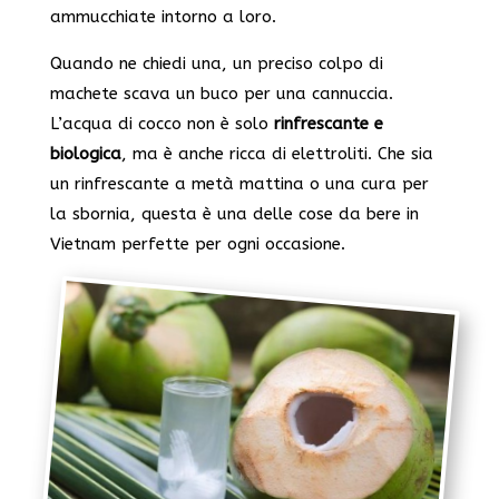
ammucchiate intorno a loro.
Quando ne chiedi una, un preciso colpo di
machete scava un buco per una cannuccia.
L’acqua di cocco non è solo
rinfrescante e
biologica
, ma è anche ricca di elettroliti. Che sia
un rinfrescante a metà mattina o una cura per
la sbornia, questa è una delle cose da bere in
Vietnam perfette per ogni occasione.