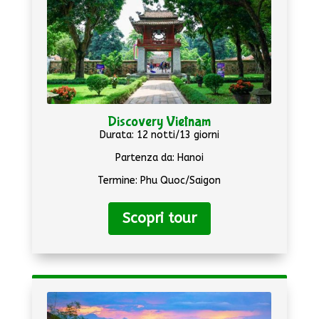
Discovery Vietnam
Durata: 12 notti/13 giorni
Partenza da: Hanoi
Termine: Phu Quoc/Saigon
Scopri tour