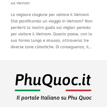
sul Vietnam
La migliore stagione per visitare il Vietnam
Stai pianificando un viaggio in Vietnam? Non
perderti la nostra guida sul miglior periodo
per visitare il Vietnam. Questo paese, con la
sua forma lunga e sinuosa, attraversa tre
diverse zone climatiche. Di conseguenza, il...