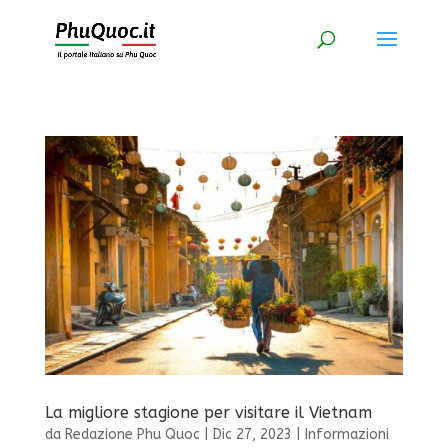
La migliore stagione per visitare il Vietnam
da
Redazione Phu Quoc
|
Dic 27, 2023
|
Informazioni