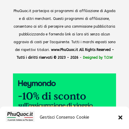
PhuQuoc.it partecipa ai programmi di affiliazione di Agoda
e di altri merchant. Questi programmi di affiliazione,
consentono ai siti di percepire una commissione pubblicitaria
pubblicizzando e fornendo link ai loro siti senza alcun
aggravio di costi per l'acquirente. Tutti i marchi esposti sono
dei rispettivi titolari.
www.PhuQuoc.it All Rights Reserved -
Tutti i diritti riservati © 2023 - 2026
-
Designed by T.O.W
Gestisci Consenso Cookie